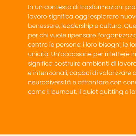
In un contesto di trasformazioni pro
lavoro significa oggi esplorare nuov
benessere, leadership e cultura. Qu
per chi vuole ripensare l’organizza
centro le persone: i loro bisogni, le lo
unicità. Un’occasione per riflettere 
significa costruire ambienti di lavoro 
e intenzionali, capaci di valorizzare
neurodiversità e affrontare con con
come il burnout, il quiet quitting e la