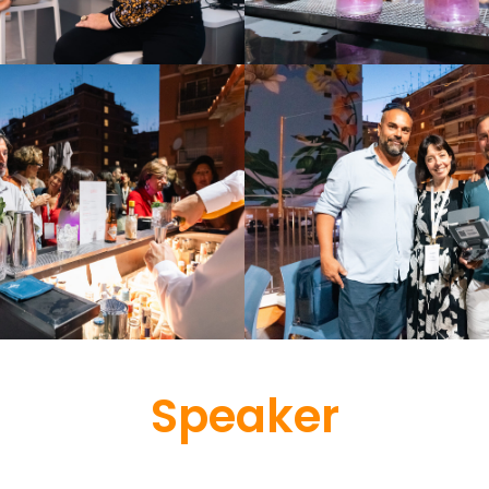
Speaker