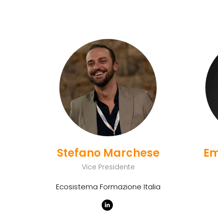
Stefano Marchese
Em
Vice Presidente
Ecosistema Formazione Italia