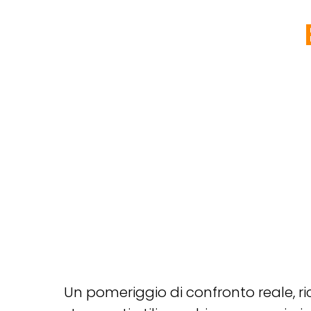
Un pomeriggio di confronto reale, ri