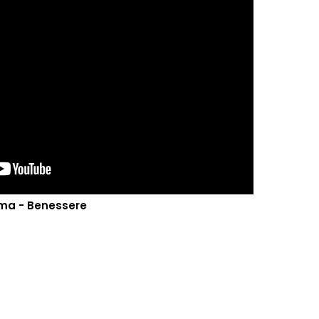
oma - Benessere