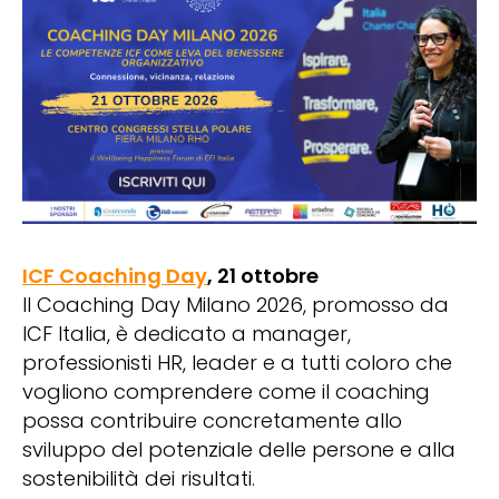
ICF Coaching Day
, 21 ottobre
Il Coaching Day Milano 2026, promosso da
ICF Italia, è dedicato a manager,
professionisti HR, leader e a tutti coloro che
vogliono comprendere come il coaching
possa contribuire concretamente allo
sviluppo del potenziale delle persone e alla
sostenibilità dei risultati.