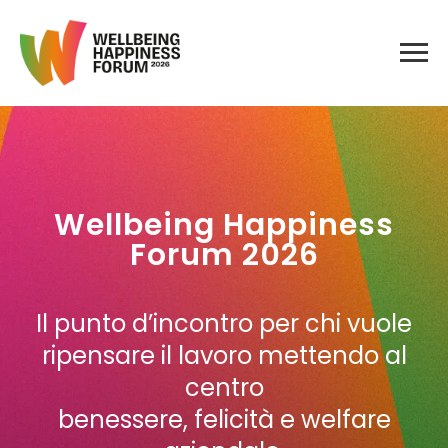
Wellbeing Happiness
Forum 2026
Il punto d’incontro per chi vuole
ripensare il lavoro mettendo al
centro
benessere, felicità e welfare