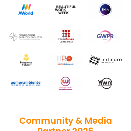
Community & Media