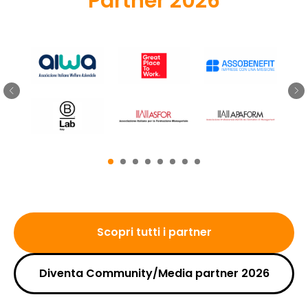
Partner 2026
Scopri tutti i partner
Diventa Community/Media partner 2026