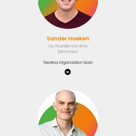
Sander Hoeken
Co-Founder con Amy
Edmonson
Fearless Organization Scan