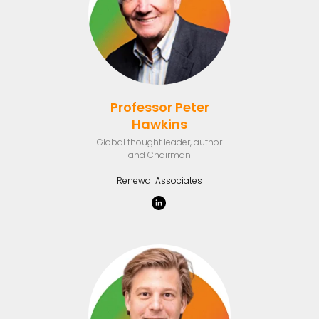
Professor Peter
Hawkins
Global thought leader, author
and Chairman
Renewal Associates