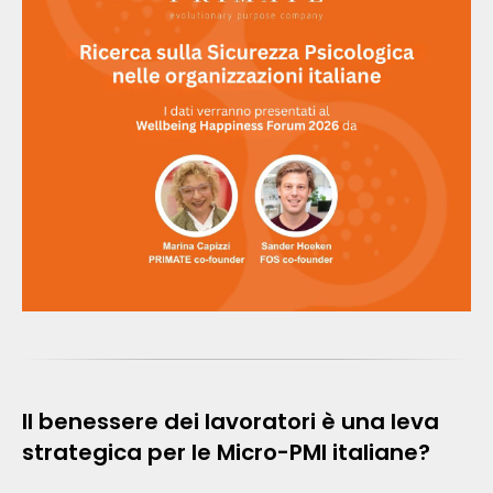
Il benessere dei lavoratori è una leva
strategica per le Micro-PMI italiane?