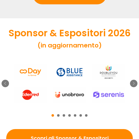
Sponsor & Espositori 2026
(in aggiornamento)
Scopri gli Sponsor & Espositori