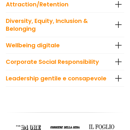
Attraction/Retention
Diversity, Equity, Inclusion &
Belonging
Wellbeing digitale
Corporate Social Responsibility
Leadership gentile e consapevole