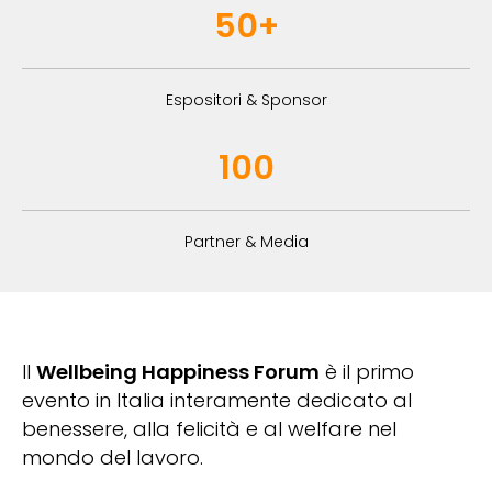
50+
Espositori & Sponsor
100
Partner & Media
Il
Wellbeing Happiness Forum
è il primo
evento in Italia interamente dedicato al
benessere, alla felicità e al welfare nel
mondo del lavoro.