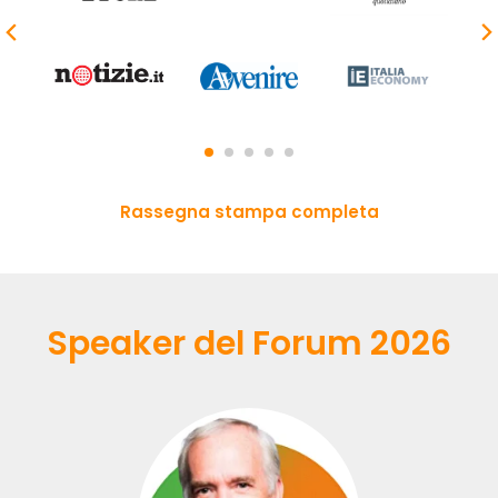
Rassegna stampa completa
Speaker del Forum 2026