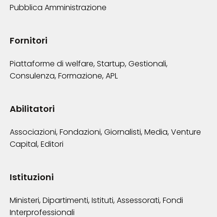
Pubblica Amministrazione
Fornitori
Piattaforme di welfare, Startup, Gestionali,
Consulenza, Formazione, APL
Abilitatori
Associazioni, Fondazioni, Giornalisti, Media, Venture
Capital, Editori
Istituzioni
Ministeri, Dipartimenti, Istituti, Assessorati, Fondi
Interprofessionali