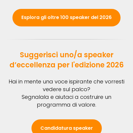
Esplora gli oltre 100 speaker del 2026
Suggerisci uno/a speaker
d’eccellenza per l'edizione 2026
Hai in mente una voce ispirante che vorresti
vedere sul palco?
Segnalala e aiutaci a costruire un
programma di valore.
Candidatura speaker