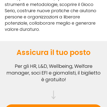
strumenti e metodologie, scoprire il Gioco
Serio, costruire nuove pratiche che aiutano
persone e organizzazioni a liberare
potenziale, collaborare meglio e generare
valore duraturo.
Assicura il tuo posto
Per gli HR, L&D, Wellbeing, Welfare
manager, soci EFI e giornalisti, il biglietto
è gratuito!