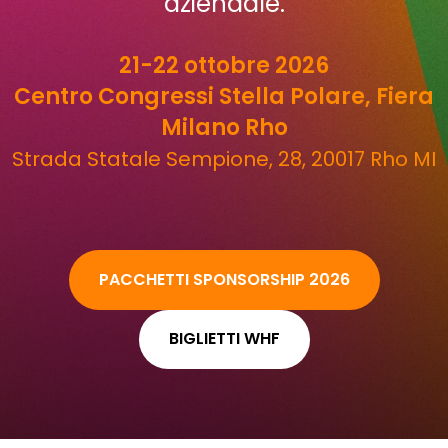
aziendale.
21-22 ottobre 2026
Centro Congressi Stella Polare, Fiera
Milano Rho
Strada Statale Sempione, 28, 20017 Rho MI
PACCHETTI SPONSORSHIP 2026
BIGLIETTI WHF