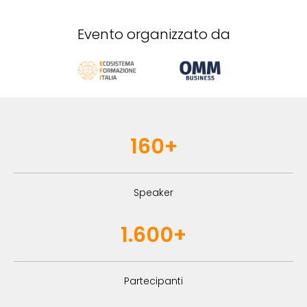
Evento organizzato da
160+
Speaker
1.600+
Partecipanti