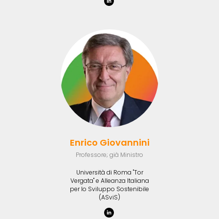
Enrico Giovannini
Professore; già Ministro
Università di Roma "Tor
Vergata" e Alleanza Italiana
per lo Sviluppo Sostenibile
(ASviS)