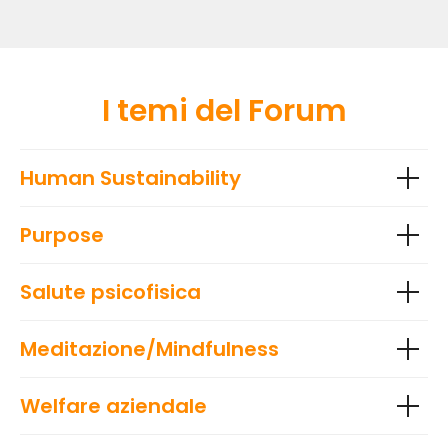
I temi del Forum
Human Sustainability
Purpose
Salute psicofisica
Meditazione/Mindfulness
Welfare aziendale