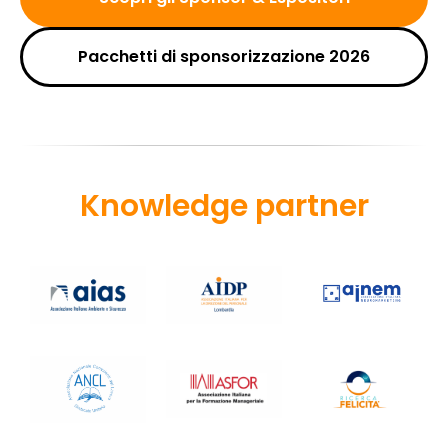
Pacchetti di sponsorizzazione 2026
Knowledge partner