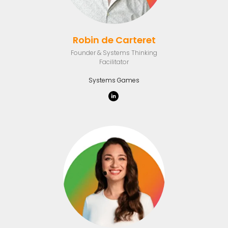
Robin de Carteret
Founder & Systems Thinking
Facilitator
Systems Games