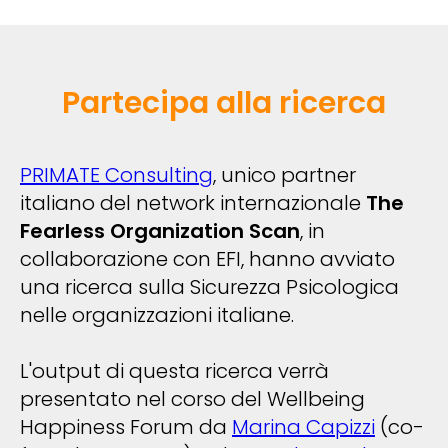
Partecipa alla ricerca
PRIMATE Consulting
, unico partner
italiano del network internazionale
The
Fearless Organization Scan
, in
collaborazione con EFI, hanno avviato
una ricerca sulla Sicurezza Psicologica
nelle organizzazioni italiane.
L'output di questa ricerca verrà
presentato nel corso del Wellbeing
Happiness Forum da
Marina Capizzi
(co-