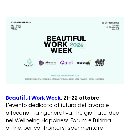
Beautiful Work Week
, 21-22 ottobre
L'evento dedicato al futuro del lavoro e
all'economia rigenerativa. Tre giornate, due
nel Wellbeing Happiness Forum e l'ultima
online, per confrontarsi, sperimentare