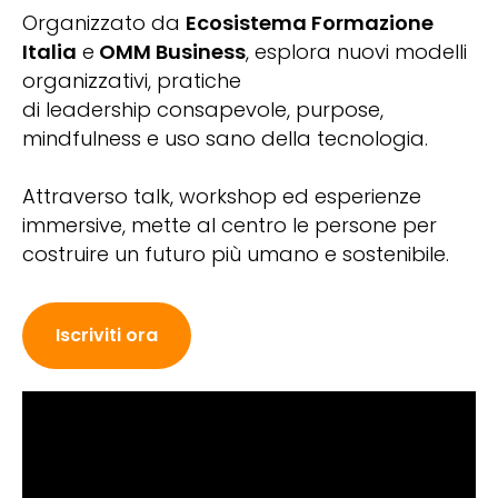
Organizzato da
Ecosistema Formazione
Italia
e
OMM Business
, esplora nuovi modelli
organizzativi, pratiche
di leadership consapevole, purpose,
mindfulness e uso sano della tecnologia.
Attraverso talk, workshop ed esperienze
immersive, mette al centro le persone per
costruire un futuro più umano e sostenibile.
Iscriviti ora