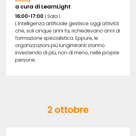
a cura di LearnLight
16:00-17:00
| Sala 1
L'intelligenza artificiale gestisce oggi attività
che, soli cinque anni fa, richiedevano anni di
formazione specialistica. Eppure, le
organizzazioni più lungimiranti stanno
investendo di più, non di meno, nelle proprie
persone.
2 ottobre