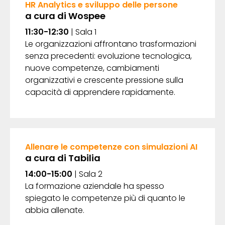
HR Analytics e sviluppo delle persone
a cura di
Wospee
11:30-12:30
| Sala 1
Le organizzazioni affrontano trasformazioni
senza precedenti: evoluzione tecnologica,
nuove competenze, cambiamenti
organizzativi e crescente pressione sulla
capacità di apprendere rapidamente.
Allenare le competenze con simulazioni AI
a cura di Tabilia
14:00-15:00
| Sala 2
La formazione aziendale ha spesso
spiegato le competenze più di quanto le
abbia allenate.