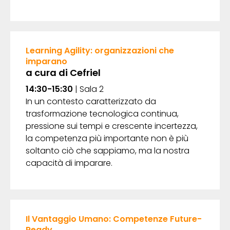
Learning Agility: organizzazioni che
imparano
a cura di Cefriel
14:30-15:30
| Sala 2
In un contesto caratterizzato da
trasformazione tecnologica continua,
pressione sui tempi e crescente incertezza,
la competenza più importante non è più
soltanto ciò che sappiamo, ma la nostra
capacità di imparare.
Il Vantaggio Umano: Competenze Future-
Ready