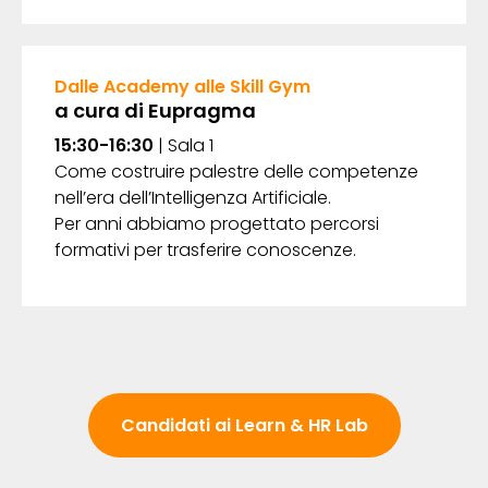
Dalle Academy alle Skill Gym
a cura di Eupragma
15:30-16:30
| Sala 1
Come costruire palestre delle competenze
nell’era dell’Intelligenza Artificiale.
Per anni abbiamo progettato percorsi
formativi per trasferire conoscenze.
Candidati ai Learn & HR Lab