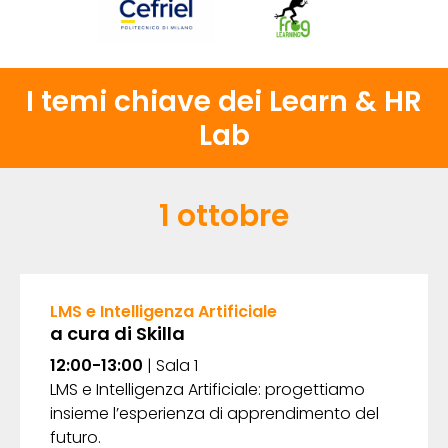
I temi chiave dei Learn & HR
Lab
1 ottobre
LMS e Intelligenza Artificiale
a cura di
Skilla
12:00-13:00
| Sala 1
LMS e Intelligenza Artificiale: progettiamo
insieme l’esperienza di apprendimento del
futuro.