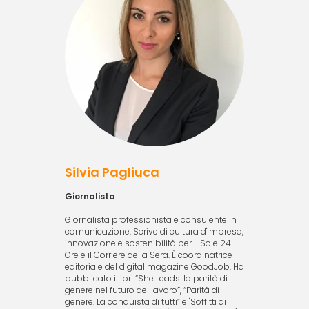
Silvia Pagliuca
Giornalista
Giornalista professionista e consulente in
comunicazione. Scrive di cultura d'impresa,
innovazione e sostenibilità per Il Sole 24
Ore e il Corriere della Sera. È coordinatrice
editoriale del digital magazine GoodJob. Ha
pubblicato i libri “She Leads: la parità di
genere nel futuro del lavoro”, “Parità di
genere. La conquista di tutti” e "Soffitti di