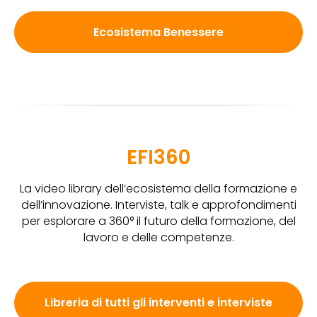
Ecosistema Benessere
EFI360
La video library dell’ecosistema della formazione e
dell’innovazione. Interviste, talk e approfondimenti
per esplorare a 360° il futuro della formazione, del
lavoro e delle competenze.
Libreria di tutti gli interventi e interviste