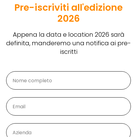
Pre-iscriviti all'edizione
2026
Appena la data e location 2026 sarà
definita, manderemo una notifica ai pre-
iscritti