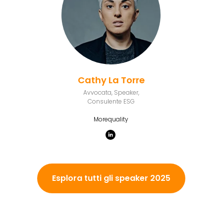
Cathy La Torre
Avvocata, Speaker,
Consulente ESG
Morequality
Esplora tutti gli speaker 2025