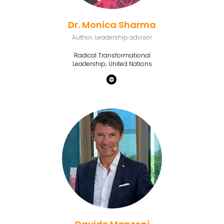
Dr. Monica Sharma
Author; Leadership advisor
Radical Transformational
Leadership; United Nations