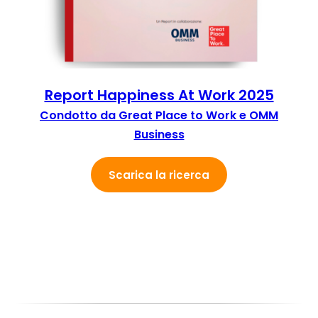
Report Happiness At Work 2025
Condotto da Great Place to Work e
OMM
Business
Scarica la ricerca