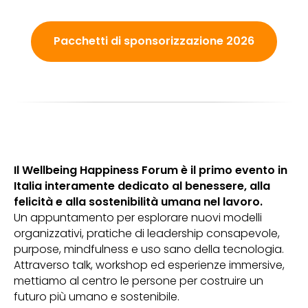
Pacchetti di sponsorizzazione 2026
Il Wellbeing Happiness Forum è il primo evento in
Italia interamente dedicato al benessere, alla
felicità e alla sostenibilità umana nel lavoro.
Un appuntamento per esplorare nuovi modelli
organizzativi, pratiche di leadership consapevole,
purpose, mindfulness e uso sano della tecnologia.
Attraverso talk, workshop ed esperienze immersive,
mettiamo al centro le persone per costruire un
futuro più umano e sostenibile.