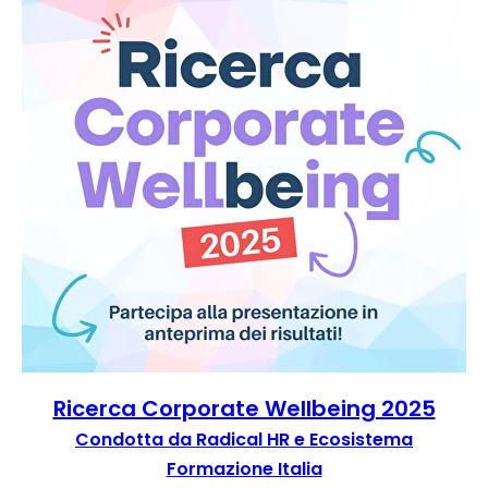
Ricerca Corporate Wellbeing 2025
Condotta da Radical HR e
Ecosistema
Formazione Italia