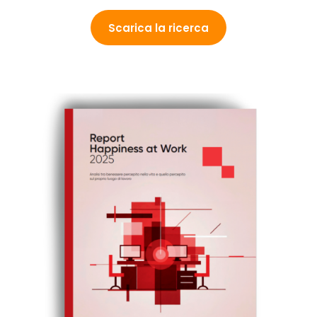
Scarica la ricerca