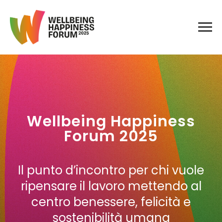
Wellbeing Happiness
Forum 2025
Il punto d’incontro per chi vuole
ripensare il lavoro mettendo al
centro benessere, felicità e
sostenibilità umana