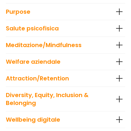
Purpose
Salute psicofisica
Meditazione/Mindfulness
Welfare aziendale
Attraction/Retention
Diversity, Equity, Inclusion &
Belonging
Wellbeing digitale