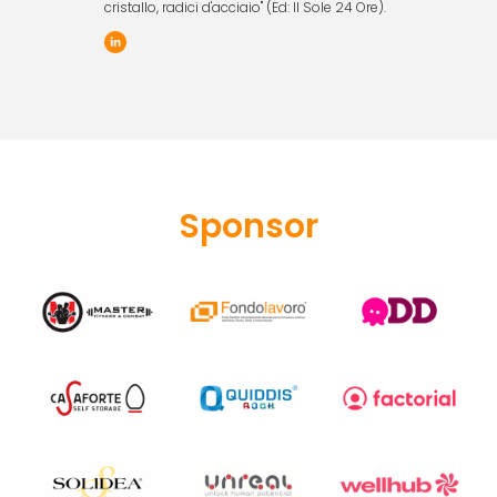
cristallo, radici d'acciaio" (Ed: Il Sole 24 Ore).
Sponsor