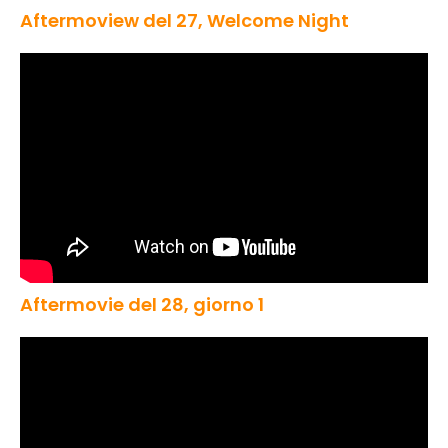
Aftermoview del 27, Welcome Night
Aftermovie del 28, giorno 1