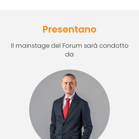
Presentano
Il mainstage del Forum sarà condotto
da