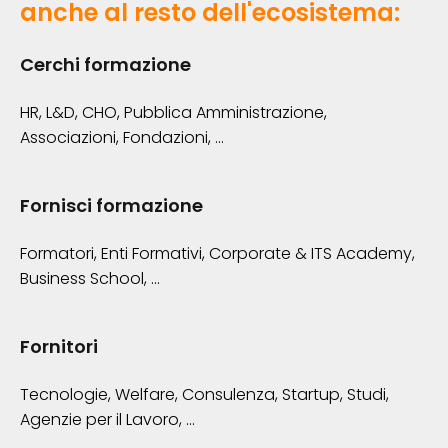
anche al resto dell'ecosistema:
Cerchi formazione
HR, L&D, CHO, Pubblica Amministrazione,
Associazioni, Fondazioni, ...
Fornisci formazione
Formatori, Enti Formativi, Corporate & ITS Academy,
Business School, ...
Fornitori
Tecnologie, Welfare, Consulenza, Startup, Studi,
Agenzie per il Lavoro, ...