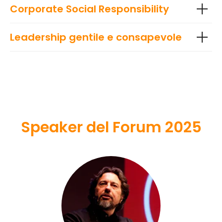
Corporate Social Responsibility
Leadership gentile e consapevole
Speaker del Forum 2025