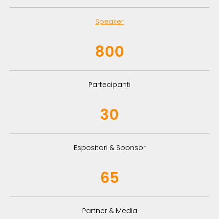
Speaker
800
Partecipanti
30
Espositori & Sponsor
65
Partner & Media