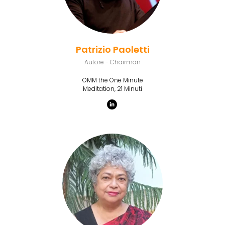
Patrizio Paoletti
Autore - Chairman
OMM the One Minute
Meditation, 21 Minuti