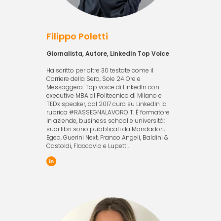
Filippo Poletti
Giornalista, Autore, LinkedIn Top Voice
Ha scritto per oltre 30 testate come il
Corriere della Sera, Sole 24 Ore e
Messaggero. Top voice di LinkedIn con
executive MBA al Politecnico di Milano e
TEDx speaker, dal 2017 cura su LinkedIn la
rubrica #RASSEGNALAVOROIT. È formatore
in aziende, business school e università: i
suoi libri sono pubblicati da Mondadori,
Egea, Guerini Next, Franco Angeli, Baldini &
Castoldi, Flaccovio e Lupetti.