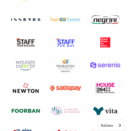
Italiano