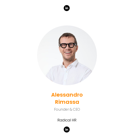
Alessandro
Rimassa
Founder & CEO
Radical HR