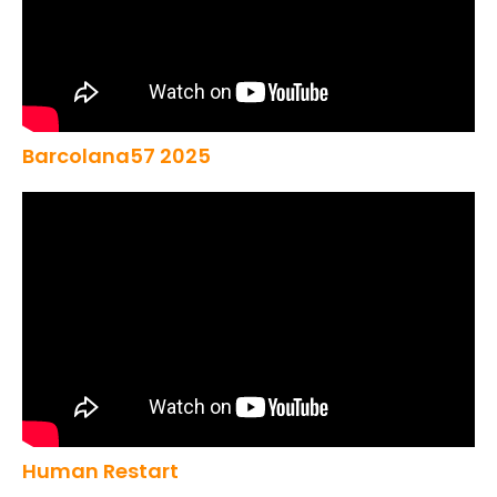
Barcolana57 2025
Human Restart