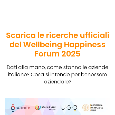
Scarica le ricerche ufficiali
del Wellbeing Happiness
Forum 2025
Dati alla mano, come stanno le aziende
italiane? Cosa si intende per benessere
aziendale?