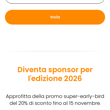
Invia
Diventa sponsor per
l'edizione 2026
Approfitta della promo super-early-bird
del 20% di sconto fino al 15 novembre.