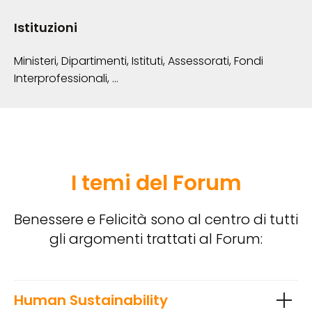
Istituzioni
Ministeri, Dipartimenti, Istituti, Assessorati, Fondi
Interprofessionali, ...
I temi del Forum
Benessere e Felicità sono al centro di tutti
gli argomenti trattati al Forum:
Human Sustainability