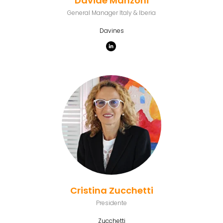
Davide Manzoni
General Manager Italy & Iberia
Davines
Cristina Zucchetti
Presidente
Zucchetti